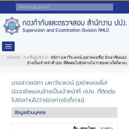
Toggle
navigation
หน้าแรก
/
รายชื่อผู้บริหาร
/
ชนิกา มหาวีระพจน์ (อย่าหลงเชื่อ! มิจฉาชีพแอบ
อ้างเป็นเจ้าหน้าที่ ปปง. ที่ติดต่อไปยังท่านไม่ว่าช่องทางใดก็ตาม)
นางสาวชนิกา มหาวีระพจน์ (อย่าหลงเชื่อ!
มิจฉาชีพแอบอ้างเป็นเจ้าหน้าที่ ปปง. ที่ติดต่อ
ไปยังท่านไม่ว่าช่องทางใดก็ตาม)
ข้อมูลส่วนบุคคล
ชื่อ - สกุล (ไทย)
นางสาว