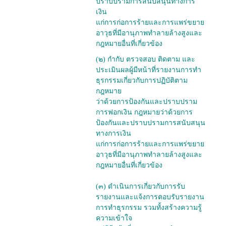
ปราบปรามการสนับสนุนทางการ
เงิน
แก่การก่อการร้ายและการแพร่ขยาย
อาวุธที่มีอานุภาพทำลายล้างสูงและ
กฎหมายอื่นที่เกี่ยวข้อง
(๒) กำกับ ตรวจสอบ ติดตาม และ
ประเมินผลผู้มีหน้าที่รายงานการทำ
ธุรกรรมเกี่ยวกับการปฏิบัติตาม
กฎหมาย
ว่าด้วยการป้องกันและปราบปราม
การฟอกเงิน กฎหมายว่าด้วยการ
ป้องกันและปราบปรามการสนับสนุน
ทางการเงิน
แก่การก่อการร้ายและการแพร่ขยาย
อาวุธที่มีอานุภาพทำลายล้างสูงและ
กฎหมายอื่นที่เกี่ยวข้อง
(๓) ดำเนินการเกี่ยวกับการรับ
รายงานและแจ้งการตอบรับรายงาน
การทำธุรกรรม รวมทั้งสร้างความรู้
ความเข้าใจ