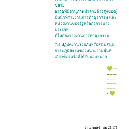
ขยาย
อาวุธที่มีอานุภาพทำลายล้างสูงของผู้
มีหน้าที่รายงานการทำธุรกรรม และ
หน่วยงานของรัฐหรือกิจการบาง
ประเภท
ที่ไม่ต้องรายงานการทำธุรกรรม
(๖) ปฏิบัติงานร่วมกับหรือสนับสนุน
การปฏิบัติงานของหน่วยงานอื่นที่
เกี่ยวข้องหรือที่ได้รับมอบหมาย
---
-------
-------
-------
------
-
จำนวนผู้เข้าชม 21,171