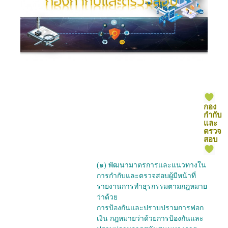
กอง
กำกับ
และ
ตรวจ
สอบ
(๑) พัฒนามาตรการและแนวทางใน
การกำกับและตรวจสอบผู้มีหน้าที่
รายงานการทำธุรกรรมตามกฎหมาย
ว่าด้วย
การป้องกันและปราบปรามการฟอก
เงิน กฎหมายว่าด้วยการป้องกันและ