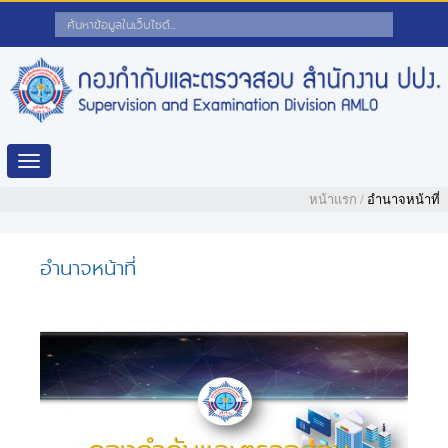
Toggle
navigation
หน้าแรก
/
อำนาจหน้าที่
อำนาจหน้าที่