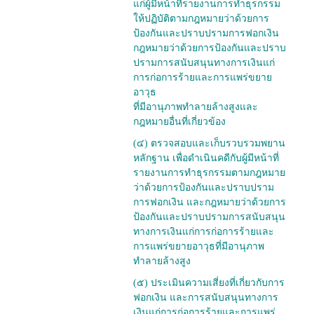
แก่ผู้มีหน้าที่รายงานการทำธุรกรรม
ให้ปฏิบัติตามกฎหมายว่าด้วยการ
ป้องกันและปราบปรามการฟอกเงิน
กฎหมายว่าด้วยการป้องกันและปราบ
ปรามการสนับสนุนทางการเงินแก่
การก่อการร้ายและการแพร่ขยาย
อาวุธ
ที่มีอานุภาพทำลายล้างสูงและ
กฎหมายอื่นที่เกี่ยวข้อง
(๔) ตรวจสอบและเก็บรวบรวมพยาน
หลักฐาน เพื่อดำเนินคดีกับผู้มีหน้าที่
รายงานการทำธุรกรรมตามกฎหมาย
ว่าด้วยการป้องกันและปราบปราม
การฟอกเงิน และกฎหมายว่าด้วยการ
ป้องกันและปราบปรามการสนับสนุน
ทางการเงินแก่การก่อการร้ายและ
การแพร่ขยายอาวุธที่มีอานุภาพ
ทำลายล้างสูง
(๕) ประเมินความเสี่ยงที่เกี่ยวกับการ
ฟอกเงิน และการสนับสนุนทางการ
เงินแก่การก่อการร้ายและการแพร่