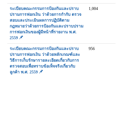
ระเบียบคณะกรรมการป้องกันและปราบ
1,004
ปรามการฟอกเงิน ว่าด้วยการกำกับ ตรวจ
สอบและประเมินผลการปฏิบัติตาม
กฎหมายว่าด้วยการป้องกันและปราบปราม
การฟอกเงินของผู้มีหน้าที่รายงาน พ.ศ.
2559
ระเบียบคณะกรรมการป้องกันและปราบ
956
ปรามการฟอกเงิน ว่าด้วยหลักเกณฑ์และ
วิธีการเก็บรักษารายละเอียดเกี่ยวกับการ
ตรวจสอบเพื่อทราบข้อเท็จจริงเกี่ยวกับ
ลูกค้า พ.ศ. 2559