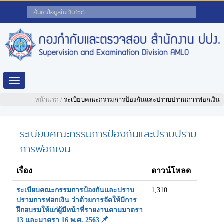
Toggle
navigation
หน้าแรก
/
ระเบียบคณะกรรมการป้องกันและปราบปรามการฟอกเงิน
ระเบียบคณะกรรมการป้องกันและปราบปราม
การฟอกเงิน
เรื่อง
ดาวน์โหลด
ระเบียบคณะกรรมการป้องกันและปราบ
1,310
ปรามการฟอกเงิน ว่าด้วยการจัดให้มีการ
ฝึกอบรมให้แก่ผู้มีหน้าที่รายงานตามมาตรา
13 และมาตรา 16 พ.ศ. 2563