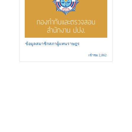
ข้อมูลสมาชิกสภาผู้แทนราษฎร
เข้าชม 2,862