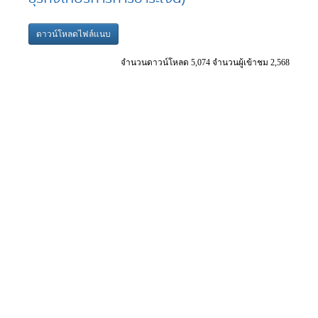
ดาวน์โหลดไฟล์แนบ
จำนวนดาวน์โหลด 5,074 จำนวนผู้เข้าชม 2,568