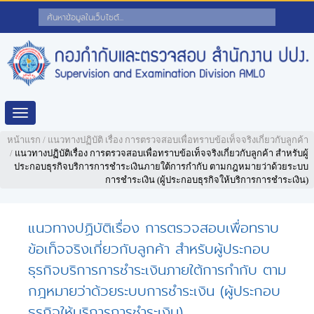
Toggle
navigation
หน้าแรก
/
แนวทางปฏิบัติ เรื่อง การตรวจสอบเพื่อทราบข้อเท็จจริงเกี่ยวกับลูกค้า
/
แนวทางปฏิบัติเรื่อง การตรวจสอบเพื่อทราบข้อเท็จจริงเกี่ยวกับลูกค้า สำหรับผู้
ประกอบธุรกิจบริการการชำระเงินภายใต้การกำกับ ตามกฎหมายว่าด้วยระบบ
การชำระเงิน (ผู้ประกอบธุรกิจให้บริการการชำระเงิน)
แนวทางปฏิบัติเรื่อง การตรวจสอบเพื่อทราบ
ข้อเท็จจริงเกี่ยวกับลูกค้า สำหรับผู้ประกอบ
ธุรกิจบริการการชำระเงินภายใต้การกำกับ ตาม
กฎหมายว่าด้วยระบบการชำระเงิน (ผู้ประกอบ
ธุรกิจให้บริการการชำระเงิน)