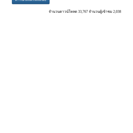
จำนวนดาวน์โหลด 33,767 จำนวนผู้เข้าชม 2,038