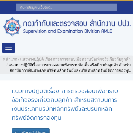
Toggle
navigation
หน้าแรก
/
แนวทางปฏิบัติ เรื่อง การตรวจสอบเพื่อทราบข้อเท็จจริงเกี่ยวกับลูกค้า
/
แนวทางปฏิบัติเรื่อง การตรวจสอบเพื่อทราบข้อเท็จจริงเกี่ยวกับลูกค้า สำหรับ
สถาบันการเงินประเภทบริษัทหลักทรัพย์และบริษัทหลักทรัพย์จัดการกองทุน
แนวทางปฏิบัติเรื่อง การตรวจสอบเพื่อทราบ
ข้อเท็จจริงเกี่ยวกับลูกค้า สำหรับสถาบันการ
เงินประเภทบริษัทหลักทรัพย์และบริษัทหลัก
ทรัพย์จัดการกองทุน
ดาวน์โหลดไฟล์แนบ