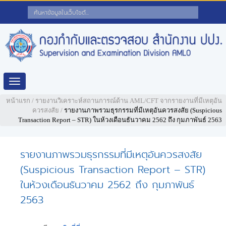
Toggle
navigation
หน้าแรก
/
รายงานวิเคราะห์สถานการณ์ด้าน AML/CFT จากรายงานที่มีเหตุอัน
ควรสงสัย
/
รายงานภาพรวมธุรกรรมที่มีเหตุอันควรสงสัย (Suspicious
Transaction Report – STR) ในห้วงเดือนธันวาคม 2562 ถึง กุมภาพันธ์ 2563
รายงานภาพรวมธุรกรรมที่มีเหตุอันควรสงสัย
(Suspicious Transaction Report – STR)
ในห้วงเดือนธันวาคม 2562 ถึง กุมภาพันธ์
2563