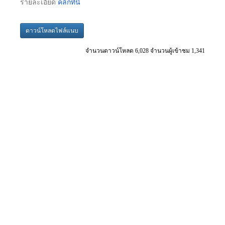
รายละเอียด
คลิกที่นี่
ดาวน์โหลดไฟล์แนบ
จำนวนดาวน์โหลด 6,028 จำนวนผู้เข้าชม 1,341