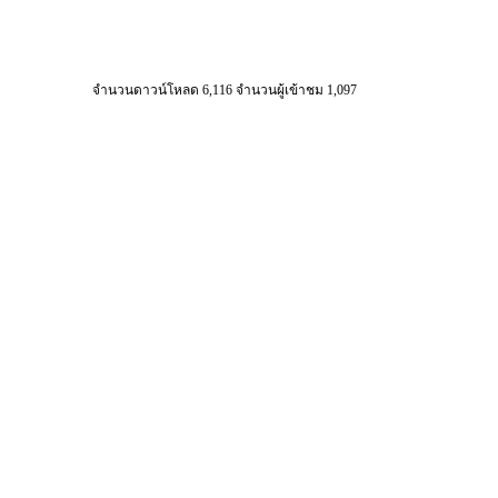
จำนวนดาวน์โหลด 6,116 จำนวนผู้เข้าชม 1,097