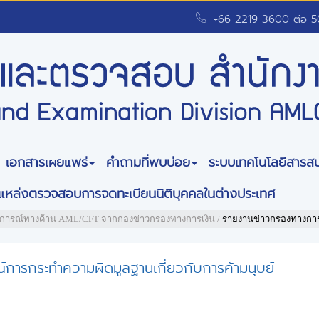
+66 2219 3600 ต่อ 
เอกสารเผยแพร่
คำถามที่พบบ่อย
ระบบเทคโนโลยีสารส
แหล่งตรวจสอบการจดทะเบียนนิติบุคคลในต่างประเทศ
การณ์ทางด้าน AML/CFT จากกองข่าวกรองทางการเงิน
/
รายงานข่าวกรองทางการ
ารกระทำความผิดมูลฐานเกี่ยวกับการค้ามนุษย์