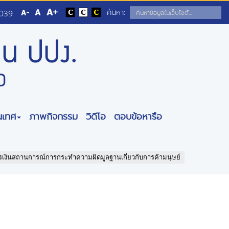
ค้นหา:
5039
นเทศ
ภาพกิจกรรม
วิดีโอ
ตอบข้อหารือ
เงินสถานการณ์การกระทำความผิดมูลฐานเกี่ยวกับการค้ามนุษย์