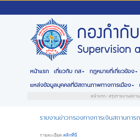
หน้าแรก
เกี่ยวกับ กส
กฎหมายที่เกี่ยวข้อง
แหล่งข้อมูลบุคคลที่มีสถานภาพทางการเมือง
หน้าแรก
/
สรุปรายงานสถาน
รายงานข่าวกรองทางการเงินสถานการณ์ก
รายละเอียด
คลิกที่นี่