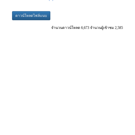
ดาวน์โหลดไฟล์แนบ
จำนวนดาวน์โหลด 6,673 จำนวนผู้เข้าชม 2,585