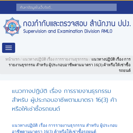
Toggle
navigation
หน้าแรก
/
แนวทางปฏิบัติ เรื่อง การรายงานธุรกรรม
/
แนวทางปฏิบัติ เรื่อง การ
รายงานธุรกรรม สำหรับ ผู้ประกอบอาชีพตามมาตรา 16(3) ค้าหรือให้เช่าซื้อ
รถยนต์
แนวทางปฏิบัติ เรื่อง การรายงานธุรกรรม
สำหรับ ผู้ประกอบอาชีพตามมาตรา 16(3) ค้า
หรือให้เช่าซื้อรถยนต์
แนวทางปฏิบัติ เรื่อง การรายงานธุรกรรม สำหรับ ผู้ประกอบ
อาชีพตามมาตรา 16(3) ค้าหรือให้เช่าซื้อรถยนต์